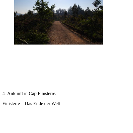
4- Ankunft in Cap Finisterre.
Finisterre – Das Ende der Welt